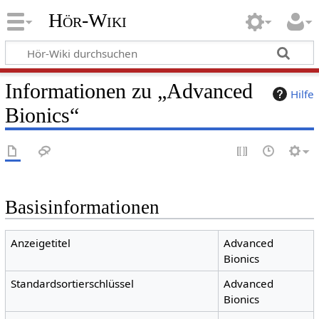
Hör-Wiki
Informationen zu „Advanced
Hilfe
Bionics“
Basisinformationen
Anzeigetitel
Advanced
Bionics
Standardsortierschlüssel
Advanced
Bionics