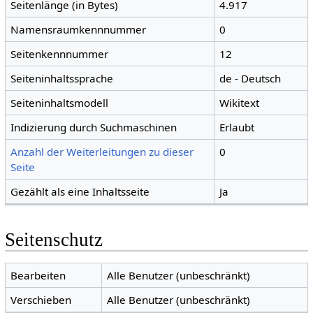
Seitenlänge (in Bytes)
4.917
Namensraumkennnummer
0
Seitenkennnummer
12
Seiteninhaltssprache
de - Deutsch
Seiteninhaltsmodell
Wikitext
Indizierung durch Suchmaschinen
Erlaubt
Anzahl der Weiterleitungen zu dieser
0
Seite
Gezählt als eine Inhaltsseite
Ja
Seitenschutz
Bearbeiten
Alle Benutzer (unbeschränkt)
Verschieben
Alle Benutzer (unbeschränkt)