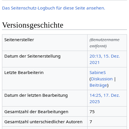
Das Seitenschutz-Logbuch für diese Seite ansehen.
Versionsgeschichte
Seitenersteller
(Benutzername
entfernt)
Datum der Seitenerstellung
20:13, 15. Dez.
2021
Letzte Bearbeiterin
SabineS
(
Diskussion
|
Beiträge
)
Datum der letzten Bearbeitung
14:25, 17. Dez.
2025
Gesamtzahl der Bearbeitungen
75
Gesamtzahl unterschiedlicher Autoren
7