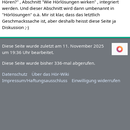
Hören?" , Abschnitt "Wie Hörlösungen wirken" , integriert
werden. Und dieser Abschnitt wird dann umbenannt in
"Hörlösungen" o.ä. Mir ist klar, dass das letztlich
Geschmackssache ist, aber deshalb heisst diese Seite ja
Diskussion ;-)
Diese Seite wurde zuletzt am 11. November 2025
um 19:36 Uhr bearbeitet.
Diese Seite wurde bisher 336-mal abgerufen.
Datenschutz
Über das Hör-Wiki
Impressum/Haftungsausschluss
Einwilligung widerrufen