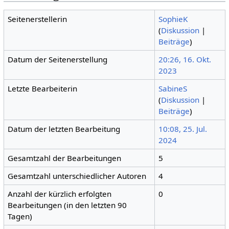
Seitenerstellerin
SophieK
(
Diskussion
|
Beiträge
)
Datum der Seitenerstellung
20:26, 16. Okt.
2023
Letzte Bearbeiterin
SabineS
(
Diskussion
|
Beiträge
)
Datum der letzten Bearbeitung
10:08, 25. Jul.
2024
Gesamtzahl der Bearbeitungen
5
Gesamtzahl unterschiedlicher Autoren
4
Anzahl der kürzlich erfolgten
0
Bearbeitungen (in den letzten 90
Tagen)