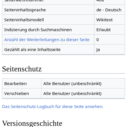
Seiteninhaltssprache
de - Deutsch
Seiteninhaltsmodell
Wikitext
Indizierung durch Suchmaschinen
Erlaubt
Anzahl der Weiterleitungen zu dieser Seite
0
Gezählt als eine Inhaltsseite
Ja
Seitenschutz
Bearbeiten
Alle Benutzer (unbeschränkt)
Verschieben
Alle Benutzer (unbeschränkt)
Das Seitenschutz-Logbuch für diese Seite ansehen.
Versionsgeschichte