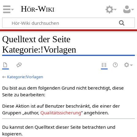
Hör-Wiki
Quelltext der Seite
Kategorie:!Vorlagen
←
Kategorie:!Vorlagen
Du bist aus dem folgenden Grund nicht berechtigt, diese
Seite zu bearbeiten:
Diese Aktion ist auf Benutzer beschränkt, die einer der
Gruppen „author,
Qualitätssicherung
“ angehören.
Du kannst den Quelltext dieser Seite betrachten und
kopieren.