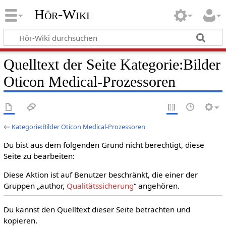
Hör-Wiki
Quelltext der Seite Kategorie:Bilder
Oticon Medical-Prozessoren
←
Kategorie:Bilder Oticon Medical-Prozessoren
Du bist aus dem folgenden Grund nicht berechtigt, diese
Seite zu bearbeiten:
Diese Aktion ist auf Benutzer beschränkt, die einer der
Gruppen „author,
Qualitätssicherung
“ angehören.
Du kannst den Quelltext dieser Seite betrachten und
kopieren.