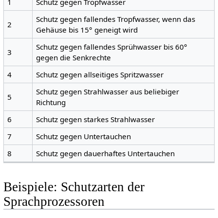
1
Schutz gegen Tropfwasser
Schutz gegen fallendes Tropfwasser, wenn das
2
Gehäuse bis 15° geneigt wird
Schutz gegen fallendes Sprühwasser bis 60°
3
gegen die Senkrechte
4
Schutz gegen allseitiges Spritzwasser
Schutz gegen Strahlwasser aus beliebiger
5
Richtung
6
Schutz gegen starkes Strahlwasser
7
Schutz gegen Untertauchen
8
Schutz gegen dauerhaftes Untertauchen
Beispiele: Schutzarten der
Sprachprozessoren