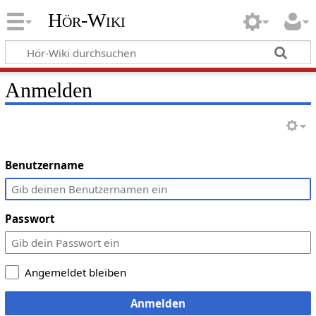
Hör-Wiki
Anmelden
Benutzername
Passwort
Angemeldet bleiben
Anmelden