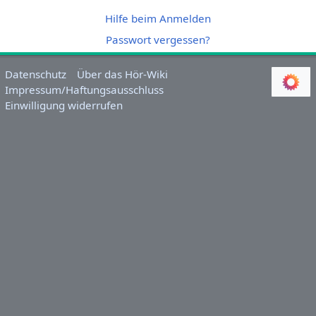
Hilfe beim Anmelden
Passwort vergessen?
Datenschutz
Über das Hör-Wiki
Impressum/Haftungsausschluss
Einwilligung widerrufen