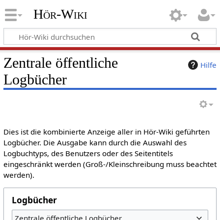
Hör-Wiki
Zentrale öffentliche
Hilfe
Logbücher
Dies ist die kombinierte Anzeige aller in Hör-Wiki geführten
Logbücher. Die Ausgabe kann durch die Auswahl des
Logbuchtyps, des Benutzers oder des Seitentitels
eingeschränkt werden (Groß-/Kleinschreibung muss beachtet
werden).
Logbücher
Zentrale öffentliche Logbücher