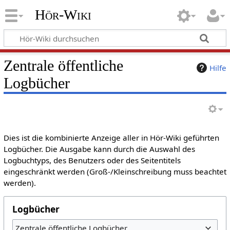
Hör-Wiki
Zentrale öffentliche
Hilfe
Logbücher
Dies ist die kombinierte Anzeige aller in Hör-Wiki geführten
Logbücher. Die Ausgabe kann durch die Auswahl des
Logbuchtyps, des Benutzers oder des Seitentitels
eingeschränkt werden (Groß-/Kleinschreibung muss beachtet
werden).
Logbücher
Zentrale öffentliche Logbücher