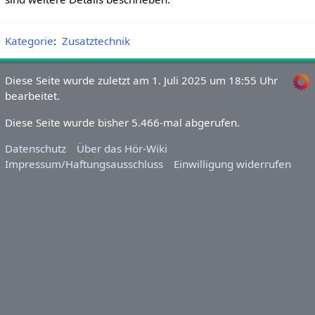
Kategorie
:
Zusatztechnik
Diese Seite wurde zuletzt am 1. Juli 2025 um 18:55 Uhr
bearbeitet.
Diese Seite wurde bisher 5.466-mal abgerufen.
Datenschutz
Über das Hör-Wiki
Impressum/Haftungsausschluss
Einwilligung widerrufen