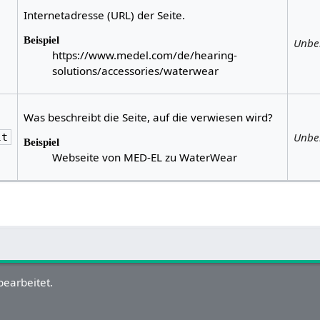
Internetadresse (URL) der Seite.
Beispiel
Unbe
https://www.medel.com/de/hearing-
solutions/accessories/waterwear
Was beschreibt die Seite, auf die verwiesen wird?
Unbe
lt
Beispiel
Webseite von MED-EL zu WaterWear
bearbeitet.