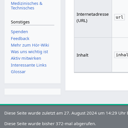
Medizinisches &
Technisches
Internetadresse
url
(URL)
Sonstiges
Spenden
Feedback
Mehr zum Hör-Wiki
Was uns wichtig ist
Inhalt
inha
Aktiv mitwirken
Interessante Links
Glossar
Diese Seite wurde zuletzt am 27. August 2024 um 14:29 Uhr 
Diese Seite wurde bisher 372-mal abgerufen.