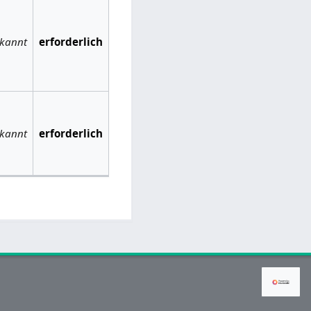
kannt
erforderlich
kannt
erforderlich