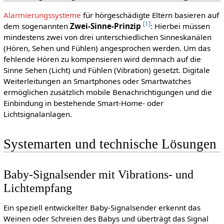
Alarmierungssysteme
für hörgeschädigte Eltern basieren auf
[
1
]
dem sogenannten
Zwei-Sinne-Prinzip
: Hierbei müssen
mindestens zwei von drei unterschiedlichen Sinneskanälen
(Hören, Sehen und Fühlen) angesprochen werden. Um das
fehlende Hören zu kompensieren wird demnach auf die
Sinne Sehen (Licht) und Fühlen (Vibration) gesetzt. Digitale
Weiterleitungen an Smartphones oder Smartwatches
ermöglichen zusätzlich mobile Benachrichtigungen und die
Einbindung in bestehende Smart-Home- oder
Lichtsignalanlagen.
Systemarten und technische Lösungen
Baby-Signalsender mit Vibrations- und
Lichtempfang
Ein speziell entwickelter Baby-Signalsender erkennt das
Weinen oder Schreien des Babys und überträgt das Signal