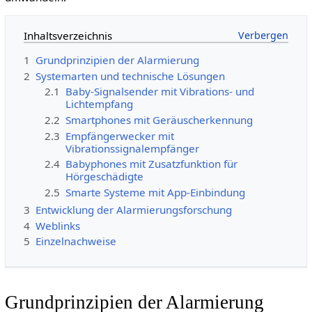
Inhaltsverzeichnis
1
Grundprinzipien der Alarmierung
2
Systemarten und technische Lösungen
2.1
Baby-Signalsender mit Vibrations- und
Lichtempfang
2.2
Smartphones mit Geräuscherkennung
2.3
Empfängerwecker mit
Vibrationssignalempfänger
2.4
Babyphones mit Zusatzfunktion für
Hörgeschädigte
2.5
Smarte Systeme mit App-Einbindung
3
Entwicklung der Alarmierungsforschung
4
Weblinks
5
Einzelnachweise
Grundprinzipien der Alarmierung