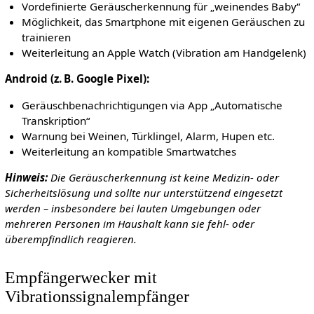
Vordefinierte Geräuscherkennung für „weinendes Baby“
Möglichkeit, das Smartphone mit eigenen Geräuschen zu
trainieren
Weiterleitung an Apple Watch (Vibration am Handgelenk)
Android (z. B. Google Pixel):
Geräuschbenachrichtigungen via App „Automatische
Transkription“
Warnung bei Weinen, Türklingel, Alarm, Hupen etc.
Weiterleitung an kompatible Smartwatches
Hinweis:
Die Geräuscherkennung ist keine Medizin- oder
Sicherheitslösung und sollte nur unterstützend eingesetzt
werden – insbesondere bei lauten Umgebungen oder
mehreren Personen im Haushalt kann sie fehl- oder
überempfindlich reagieren.
Empfängerwecker mit
Vibrationssignalempfänger