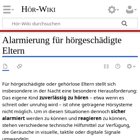
Hör-Wiki
Alarmierung für hörgeschädigte
Eltern
Für hörgeschädigte oder gehörlose Eltern stellt sich
insbesondere in der Nacht eine besondere Herausforderung:
Das eigene Kind
zuverlässig zu hören
– etwa wenn es
schreit oder unruhig wird – ist ohne getragene Hörsysteme
nicht möglich. Um in diesen Situationen dennoch
sicher
alarmiert
werden zu können und
reagieren
zu können,
stehen verschiedene technische Hilfsmittel zur Verfügung,
die Geräusche in visuelle, taktile oder digitale Signale
umwandeln.