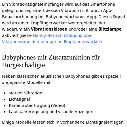
Ein Vibrationssignalempfänger wird auf das Smartphone
gelegt und registriert dessen Vibration (z. B. durch App-
Benachrichtigung bei Babyüberwachungs-App). Dieses Signal
wird an einen Empfängerwecker weitergeleitet, der
wiederum ein
Vibrationskissen
und/oder eine
Blitzlampe
aktiviert (siehe
Handy-Benachrichtigung über
Vibrationssignalempfänger an Empfängerwecker
)
Babyphones mit Zusatzfunktion für
Hörgeschädigte
Neben klassischen akustischen Babyphones gibt es speziell
angepasste Modelle mit:
starker Vibration
Lichtsignal
Kameraübertragung (Video)
Lautstärkeregelung und visuelle Anzeigen
Einige Modelle lassen sich in vorhandene Lichtsignalanlagen