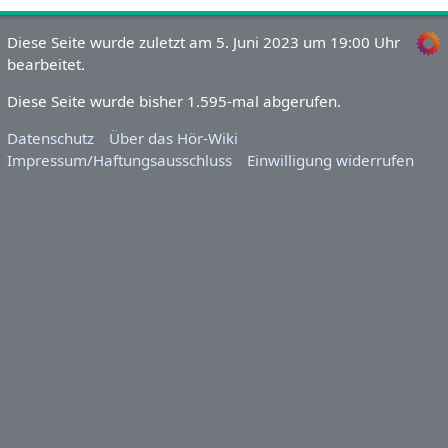
Diese Seite wurde zuletzt am 5. Juni 2023 um 19:00 Uhr
bearbeitet.
Diese Seite wurde bisher 1.595-mal abgerufen.
Datenschutz
Über das Hör-Wiki
Impressum/Haftungsausschluss
Einwilligung widerrufen