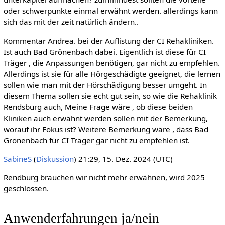
oder schwerpunkte einmal erwähnt werden. allerdings kann
sich das mit der zeit natürlich ändern..
Kommentar Andrea. bei der Auflistung der CI Rehakliniken.
Ist auch Bad Grönenbach dabei. Eigentlich ist diese für CI
Träger , die Anpassungen benötigen, gar nicht zu empfehlen.
Allerdings ist sie für alle Hörgeschädigte geeignet, die lernen
sollen wie man mit der Hörschädigung besser umgeht. In
diesem Thema sollen sie echt gut sein, so wie die Rehaklinik
Rendsburg auch, Meine Frage wäre , ob diese beiden
Kliniken auch erwähnt werden sollen mit der Bemerkung,
worauf ihr Fokus ist? Weitere Bemerkung wäre , dass Bad
Grönenbach für CI Träger gar nicht zu empfehlen ist.
SabineS
(
Diskussion
) 21:29, 15. Dez. 2024 (UTC)
Rendburg brauchen wir nicht mehr erwähnen, wird 2025
geschlossen.
Anwenderfahrungen ja/nein