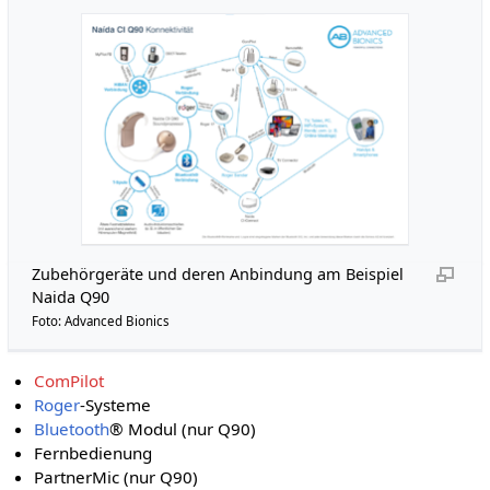
Zubehörgeräte und deren Anbindung am Beispiel
Naida Q90
Foto: Advanced Bionics
ComPilot
Roger
-Systeme
Bluetooth
® Modul (nur Q90)
Fernbedienung
PartnerMic (nur Q90)