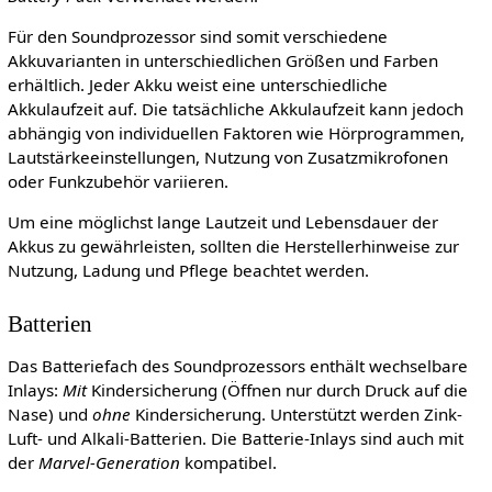
Für den Soundprozessor sind somit verschiedene
Akkuvarianten in unterschiedlichen Größen und Farben
erhältlich. Jeder Akku weist eine unterschiedliche
Akkulaufzeit auf. Die tatsächliche Akkulaufzeit kann jedoch
abhängig von individuellen Faktoren wie Hörprogrammen,
Lautstärkeeinstellungen, Nutzung von Zusatzmikrofonen
oder Funkzubehör variieren.
Um eine möglichst lange Lautzeit und Lebensdauer der
Akkus zu gewährleisten, sollten die Herstellerhinweise zur
Nutzung, Ladung und Pflege beachtet werden.
Batterien
Das Batteriefach des Soundprozessors enthält wechselbare
Inlays:
Mit
Kindersicherung (Öffnen nur durch Druck auf die
Nase) und
ohne
Kindersicherung. Unterstützt werden Zink-
Luft- und Alkali-Batterien. Die Batterie-Inlays sind auch mit
der
Marvel-Generation
kompatibel.