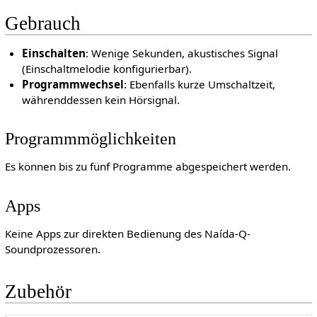
Gebrauch
Einschalten
: Wenige Sekunden, akustisches Signal
(Einschaltmelodie konfigurierbar).
Programmwechsel
: Ebenfalls kurze Umschaltzeit,
währenddessen kein Hörsignal.
Programmmöglichkeiten
Es können bis zu fünf Programme abgespeichert werden.
Apps
Keine Apps zur direkten Bedienung des Naída-Q-
Soundprozessoren.
Zubehör