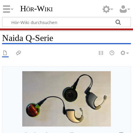
Hör-Wiki
Naida Q-Serie