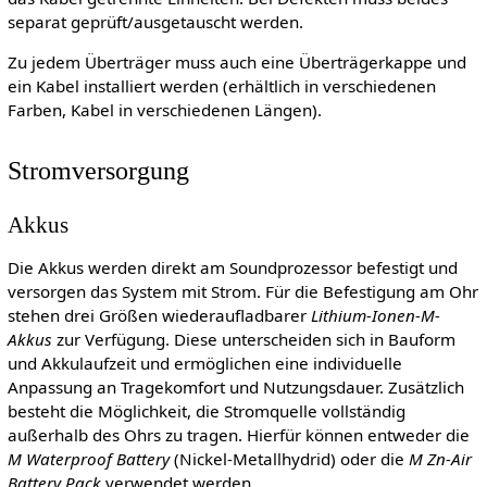
separat geprüft/ausgetauscht werden.
Zu jedem Überträger muss auch eine Überträgerkappe und
ein Kabel installiert werden (erhältlich in verschiedenen
Farben, Kabel in verschiedenen Längen).
Stromversorgung
Akkus
Die Akkus werden direkt am Soundprozessor befestigt und
versorgen das System mit Strom. Für die Befestigung am Ohr
stehen drei Größen wiederaufladbarer
Lithium-Ionen-M-
Akkus
zur Verfügung. Diese unterscheiden sich in Bauform
und Akkulaufzeit und ermöglichen eine individuelle
Anpassung an Tragekomfort und Nutzungsdauer. Zusätzlich
besteht die Möglichkeit, die Stromquelle vollständig
außerhalb des Ohrs zu tragen. Hierfür können entweder die
M Waterproof Battery
(Nickel-Metallhydrid) oder die
M Zn-Air
Battery Pack
verwendet werden.