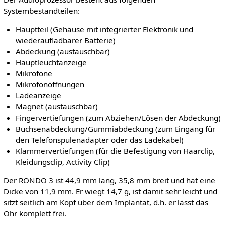
Systembestandteilen:
Hauptteil (Gehäuse mit integrierter Elektronik und
wiederaufladbarer Batterie)
Abdeckung (austauschbar)
Hauptleuchtanzeige
Mikrofone
Mikrofonöffnungen
Ladeanzeige
Magnet (austauschbar)
Fingervertiefungen (zum Abziehen/Lösen der Abdeckung)
Buchsenabdeckung/Gummiabdeckung (zum Eingang für
den Telefonspulenadapter oder das Ladekabel)
Klammervertiefungen (für die Befestigung von Haarclip,
Kleidungsclip, Activity Clip)
Der RONDO 3 ist 44,9 mm lang, 35,8 mm breit und hat eine
Dicke von 11,9 mm. Er wiegt 14,7 g, ist damit sehr leicht und
sitzt seitlich am Kopf über dem Implantat, d.h. er lässt das
Ohr komplett frei.