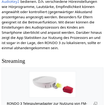
AudioKey2
bedienen. D.h. verschiedene Höreinstellungen
wie Hörprogramme, Lautstärke, Empfindlichkeit können
angewählt oder kontrolliert (gegenwärtiger Akkustand
prozentgenau angezeigt) werden. Besonders für Eltern
geeignet ist die Betreuerfunktion. Mit dieser können die
Einstellungen des Audioprozessors des Kindes am
Smartphone überblickt und anpasst werden. Darüber hinaus
zeigt die App Statistiken zur Nutzung des Prozessors an und
ist sogar in der Lage, den RONDO 3 zu lokalisieren, sollte er
einmal abhandengekommen sein.
Streaming
RONDO 3 Telespulenadapter zur Nutzung von FM-