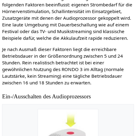
folgenden Faktoren beeinflusst: eigenen Strombedarf für die
Hörnervenstimulation, Schallintensität im Einsatzgebiet,
Zusatzgeräte mit denen der Audioprozessor gekoppelt wird.
Eine laute Umgebung mit Dauerbeschallung wie auf einem
Festival oder das TV- und Musikstreaming sind klassische
Beispiele dafür, welche die Akkulaufzeit rapide reduzieren.
Je nach Ausmaß dieser Faktoren liegt die erreichbare
Betriebsdauer in der Größenordnung zwischen 5 und 24
Stunden. Rein realistisch betrachtet ist bei einer
gewöhnlichen Nutzung des RONDO 3 im Alltag (normale
Lautstärke, kein Streaming) eine tägliche Betriebsdauer
zwischen 16 und 18 Stunden zu erwarten.
Ein-/Ausschalten des Audioprozessors