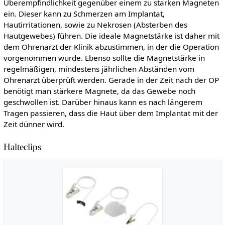
Überempfindlichkeit gegenüber einem zu starken Magneten
ein. Dieser kann zu Schmerzen am Implantat,
Hautirritationen, sowie zu Nekrosen (Absterben des
Hautgewebes) führen. Die ideale Magnetstärke ist daher mit
dem Ohrenarzt der Klinik abzustimmen, in der die Operation
vorgenommen wurde. Ebenso sollte die Magnetstärke in
regelmäßigen, mindestens jährlichen Abständen vom
Ohrenarzt überprüft werden. Gerade in der Zeit nach der OP
benötigt man stärkere Magnete, da das Gewebe noch
geschwollen ist. Darüber hinaus kann es nach längerem
Tragen passieren, dass die Haut über dem Implantat mit der
Zeit dünner wird.
Halteclips