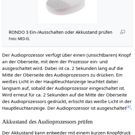
RONDO 3 Ein-/Ausschalten oder Akkustand prüfen
Foto: MED-EL
Der Audioprozessor verfügt über einen (unsichtbaren) Knopf
an der Oberseite, mit dem der Prozessor ein- und
ausgeschaltet wird. Dabei ist ca. 2 Sekunden lang auf die
Mitte der Oberseite des Audioprozessors zu drücken. Ein
weißes Licht in der Hauptleuchtanzeige leuchtet dabei
langsam auf, sobald der Audioprozessor eingeschaltet ist.
Wird erneut für ca. 2 Sekunden auf die Mitte der Oberseite
des Audioprozessors gedrückt, erlischt das weiße Licht in der
[
4
]
Hauptleuchtanzeige. Der Audioprozessor ist ausgeschaltet
.
Akkustand des Audioprozessors prüfen
Der Akkustand kann entweder mit einem kurzen Knopfdruck