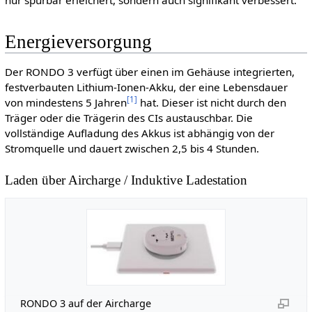
Energieversorgung
Der RONDO 3 verfügt über einen im Gehäuse integrierten,
festverbauten Lithium-Ionen-Akku, der eine Lebensdauer
[
1
]
von mindestens 5 Jahren
hat. Dieser ist nicht durch den
Träger oder die Trägerin des CIs austauschbar. Die
vollständige Aufladung des Akkus ist abhängig von der
Stromquelle und dauert zwischen 2,5 bis 4 Stunden.
Laden über Aircharge / Induktive Ladestation
RONDO 3 auf der Aircharge