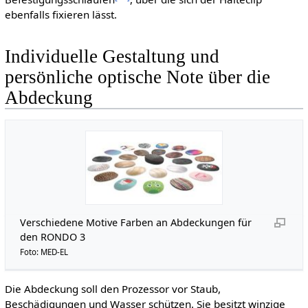
ebenfalls fixieren lässt.
Individuelle Gestaltung und
persönliche optische Note über die
Abdeckung
Verschiedene Motive Farben an Abdeckungen für
den RONDO 3
Foto: MED-EL
Die Abdeckung soll den Prozessor vor Staub,
Beschädigungen und Wasser schützen. Sie besitzt winzige