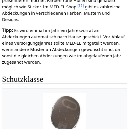
präsentieren möchte. Farbenfrohe Hüllen sind genauso
[
17
]
möglich wie Sticker. Im MED-EL Shop
gibt es zahlreiche
Abdeckungen in verschiedenen Farben, Mustern und
Designs.
Tipp:
Es wird einmal im Jahr ein Jahresvorrat an
Abdeckungen automatisch nach Hause geschickt. Vor Ablauf
eines Versorgungsjahres sollte MED-EL mitgeteilt werden,
wenn andere Muster an Abdeckungen gewünscht sind, da
sonst die gleichen Abdeckungen wie im abgelaufenen Jahr
zugesandt werden.
Schutzklasse