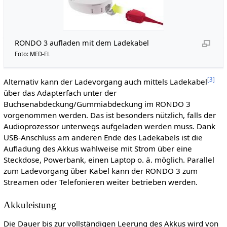
RONDO 3 aufladen mit dem Ladekabel
Foto: MED-EL
[
3
]
Alternativ kann der Ladevorgang auch mittels Ladekabel
über das Adapterfach unter der
Buchsenabdeckung/Gummiabdeckung im RONDO 3
vorgenommen werden. Das ist besonders nützlich, falls der
Audioprozessor unterwegs aufgeladen werden muss. Dank
USB-Anschluss am anderen Ende des Ladekabels ist die
Aufladung des Akkus wahlweise mit Strom über eine
Steckdose, Powerbank, einen Laptop o. ä. möglich. Parallel
zum Ladevorgang über Kabel kann der RONDO 3 zum
Streamen oder Telefonieren weiter betrieben werden.
Akkuleistung
Die Dauer bis zur vollständigen Leerung des Akkus wird von