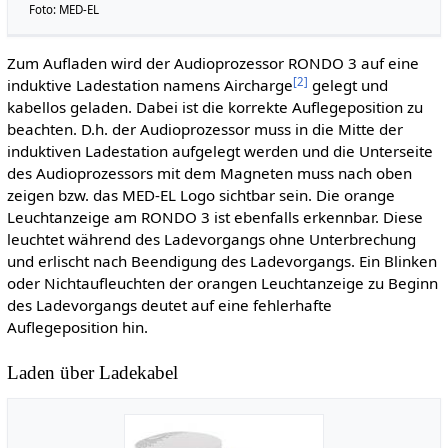
Foto: MED-EL
Zum Aufladen wird der Audioprozessor RONDO 3 auf eine
[
2
]
induktive Ladestation namens Aircharge
gelegt und
kabellos geladen. Dabei ist die korrekte Auflegeposition zu
beachten. D.h. der Audioprozessor muss in die Mitte der
induktiven Ladestation aufgelegt werden und die Unterseite
des Audioprozessors mit dem Magneten muss nach oben
zeigen bzw. das MED-EL Logo sichtbar sein. Die orange
Leuchtanzeige am RONDO 3 ist ebenfalls erkennbar. Diese
leuchtet während des Ladevorgangs ohne Unterbrechung
und erlischt nach Beendigung des Ladevorgangs. Ein Blinken
oder Nichtaufleuchten der orangen Leuchtanzeige zu Beginn
des Ladevorgangs deutet auf eine fehlerhafte
Auflegeposition hin.
Laden über Ladekabel