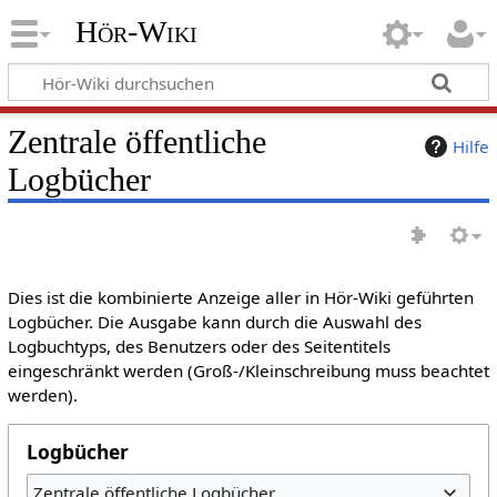
Hör-Wiki
Zentrale öffentliche
Hilfe
Logbücher
Dies ist die kombinierte Anzeige aller in Hör-Wiki geführten
Logbücher. Die Ausgabe kann durch die Auswahl des
Logbuchtyps, des Benutzers oder des Seitentitels
eingeschränkt werden (Groß-/Kleinschreibung muss beachtet
werden).
Logbücher
Zentrale öffentliche Logbücher