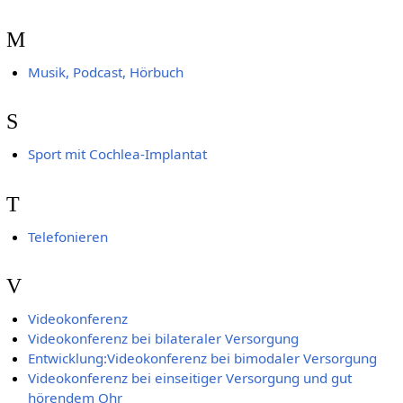
M
Musik, Podcast, Hörbuch
S
Sport mit Cochlea-Implantat
T
Telefonieren
V
Videokonferenz
Videokonferenz bei bilateraler Versorgung
Entwicklung:Videokonferenz bei bimodaler Versorgung
Videokonferenz bei einseitiger Versorgung und gut
hörendem Ohr