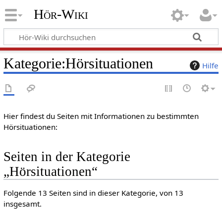
Hör-Wiki
Kategorie
:
Hörsituationen
Hilfe
Hier findest du Seiten mit Informationen zu bestimmten
Hörsituationen:
Seiten in der Kategorie
„Hörsituationen“
Folgende 13 Seiten sind in dieser Kategorie, von 13
insgesamt.