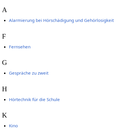
A
Alarmierung bei Hörschädigung und Gehörlosigkeit
F
Fernsehen
G
Gespräche zu zweit
H
Hörtechnik für die Schule
K
Kino